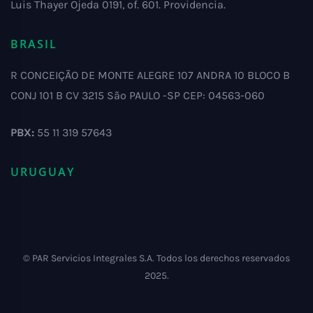
Luis Thayer Ojeda 0191, of. 601. Providencia.
BRASIL
R CONCEIÇÃO DE MONTE ALEGRE 107 ANDRA 10 BLOCO B
CONJ 101 B CV 3215 São PAULO -SP CEP: 04563-060
PBX:
55 11 319 57643
URUGUAY
© PAR Servicios Integrales S.A. Todos los derechos reservados
2025.