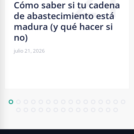
Cómo saber si tu cadena
de abastecimiento está
madura (y qué hacer si
no)
julio 21, 2026