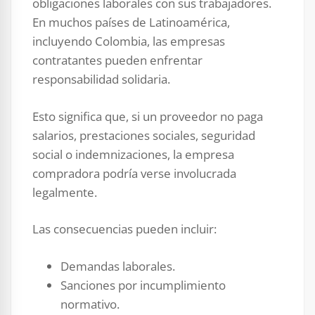
obligaciones laborales con sus trabajadores.
En muchos países de Latinoamérica,
incluyendo Colombia, las empresas
contratantes pueden enfrentar
responsabilidad solidaria.
Esto significa que, si un proveedor no paga
salarios, prestaciones sociales, seguridad
social o indemnizaciones, la empresa
compradora podría verse involucrada
legalmente.
Las consecuencias pueden incluir:
Demandas laborales.
Sanciones por incumplimiento
normativo.