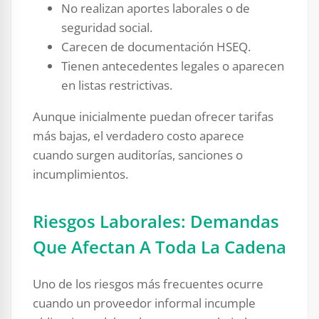
No realizan aportes laborales o de
seguridad social.
Carecen de documentación HSEQ.
Tienen antecedentes legales o aparecen
en listas restrictivas.
Aunque inicialmente puedan ofrecer tarifas
más bajas, el verdadero costo aparece
cuando surgen auditorías, sanciones o
incumplimientos.
Riesgos Laborales: Demandas
Que Afectan A Toda La Cadena
Uno de los riesgos más frecuentes ocurre
cuando un proveedor informal incumple