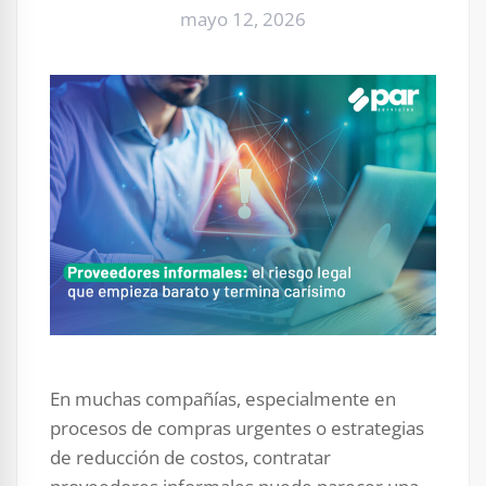
mayo 12, 2026
En muchas compañías, especialmente en
procesos de compras urgentes o estrategias
de reducción de costos, contratar