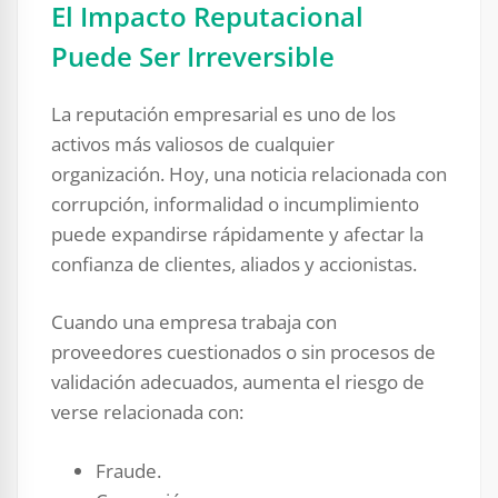
El Impacto Reputacional
Puede Ser Irreversible
La reputación empresarial es uno de los
activos más valiosos de cualquier
organización. Hoy, una noticia relacionada con
corrupción, informalidad o incumplimiento
puede expandirse rápidamente y afectar la
confianza de clientes, aliados y accionistas.
Cuando una empresa trabaja con
proveedores cuestionados o sin procesos de
validación adecuados, aumenta el riesgo de
verse relacionada con:
Fraude.