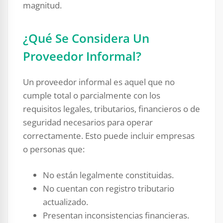
magnitud.
¿Qué Se Considera Un
Proveedor Informal?
Un proveedor informal es aquel que no
cumple total o parcialmente con los
requisitos legales, tributarios, financieros o de
seguridad necesarios para operar
correctamente. Esto puede incluir empresas
o personas que:
No están legalmente constituidas.
No cuentan con registro tributario
actualizado.
Presentan inconsistencias financieras.