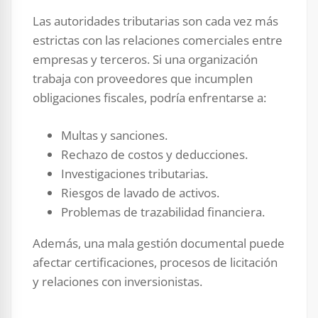
Las autoridades tributarias son cada vez más
estrictas con las relaciones comerciales entre
empresas y terceros. Si una organización
trabaja con proveedores que incumplen
obligaciones fiscales, podría enfrentarse a:
Multas y sanciones.
Rechazo de costos y deducciones.
Investigaciones tributarias.
Riesgos de lavado de activos.
Problemas de trazabilidad financiera.
Además, una mala gestión documental puede
afectar certificaciones, procesos de licitación
y relaciones con inversionistas.