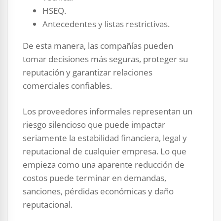
HSEQ.
Antecedentes y listas restrictivas.
De esta manera, las compañías pueden
tomar decisiones más seguras, proteger su
reputación y garantizar relaciones
comerciales confiables.
Los proveedores informales representan un
riesgo silencioso que puede impactar
seriamente la estabilidad financiera, legal y
reputacional de cualquier empresa. Lo que
empieza como una aparente reducción de
costos puede terminar en demandas,
sanciones, pérdidas económicas y daño
reputacional.