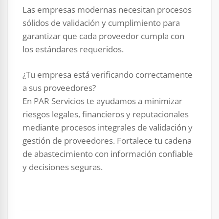
Las empresas modernas necesitan procesos
sólidos de validación y cumplimiento para
garantizar que cada proveedor cumpla con
los estándares requeridos.
¿Tu empresa está verificando correctamente
a sus proveedores?
En PAR Servicios te ayudamos a minimizar
riesgos legales, financieros y reputacionales
mediante procesos integrales de validación y
gestión de proveedores. Fortalece tu cadena
de abastecimiento con información confiable
y decisiones seguras.