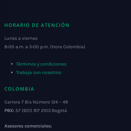
HORARIO DE ATENCIÓN
Lunes a viernes
8:00 a.m. a 5:00 p.m. (Hora Colombia)
Términos y condiciones
Trabaja con nosotros
COLOMBIA
Carrera 7 Bis Número 124 – 49
PBX:
57 (601) 917 2103 Bogotá
Asesores comerciales: