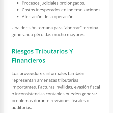
Procesos judiciales prolongados.
Costos inesperados en indemnizaciones.
Afectación de la operación.
Una decisión tomada para “ahorrar” termina
generando pérdidas mucho mayores.
Riesgos Tributarios Y
Financieros
Los proveedores informales también
representan amenazas tributarias
importantes. Facturas inválidas, evasión fiscal
o inconsistencias contables pueden generar
problemas durante revisiones fiscales o
auditorías.