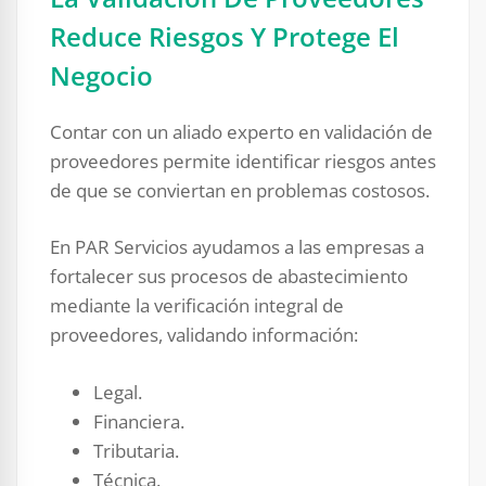
Reduce Riesgos Y Protege El
Negocio
Contar con un aliado experto en validación de
proveedores permite identificar riesgos antes
de que se conviertan en problemas costosos.
En PAR Servicios ayudamos a las empresas a
fortalecer sus procesos de abastecimiento
mediante la verificación integral de
proveedores, validando información:
Legal.
Financiera.
Tributaria.
Técnica.