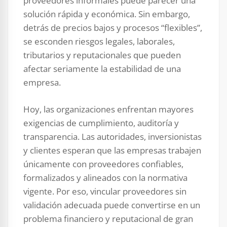
proveedores informales puede parecer una
solución rápida y económica. Sin embargo,
detrás de precios bajos y procesos “flexibles”,
se esconden riesgos legales, laborales,
tributarios y reputacionales que pueden
afectar seriamente la estabilidad de una
empresa.
Hoy, las organizaciones enfrentan mayores
exigencias de cumplimiento, auditoría y
transparencia. Las autoridades, inversionistas
y clientes esperan que las empresas trabajen
únicamente con proveedores confiables,
formalizados y alineados con la normativa
vigente. Por eso, vincular proveedores sin
validación adecuada puede convertirse en un
problema financiero y reputacional de gran