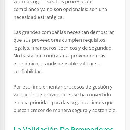
vez más rigurosas. Los procesos de
compliance ya no son opcionales: son una
necesidad estratégica.
Las grandes compañías necesitan demostrar
que sus proveedores cumplen requisitos
legales, financieros, técnicos y de seguridad.
No basta con contratar al proveedor más
económico; es indispensable validar su
confiabilidad.
Por eso, implementar procesos de gestión y
validación de proveedores se ha convertido
en una prioridad para las organizaciones que
buscan crecer de manera segura y sostenible.
La Validación De Proveedores