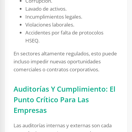
Corrupción.
Lavado de activos.
Incumplimientos legales.
Violaciones laborales.
Accidentes por falta de protocolos
HSEQ.
En sectores altamente regulados, esto puede
incluso impedir nuevas oportunidades
comerciales o contratos corporativos.
Auditorías Y Cumplimiento: El
Punto Crítico Para Las
Empresas
Las auditorías internas y externas son cada