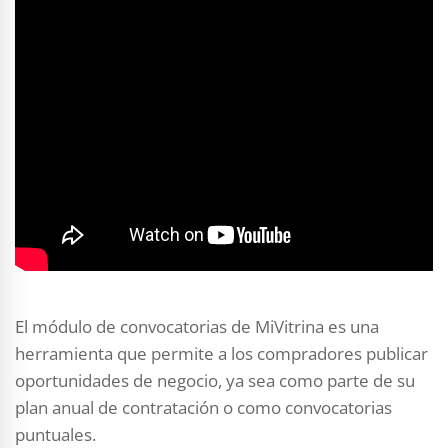
El módulo de convocatorias de MiVitrina es una
herramienta que permite a los compradores publicar
oportunidades de negocio, ya sea como parte de su
plan anual de contratación o como convocatorias
puntuales.