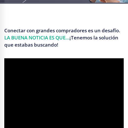
Conectar con grandes compradores es un desafío.
LA BUENA NOTICIA ES QUE…
¡Tenemos la solución
que estabas buscando!