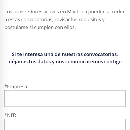
Los proveedores activos en MiVitrina pueden acceder
a estas convocatorias, revisar los requisitos y
postularse si cumplen con ellos.
Si te interesa una de nuestras convocatorias,
déjanos tus datos y nos comunicaremos contigo
*Empresa:
*NIT: