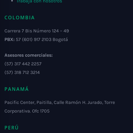
Trabaja con nosotros
COLOMBIA
Carrera 7 Bis Número 124 – 49
PBX:
57 (601) 917 2103 Bogotá
Asesores comerciales:
(57) 317 442 2257
(57) 318 712 3214
PANAMÁ
Pacific Center, Paitilla, Calle Ramón H. Jurado, Torre
Corporativa. Ofc 1705
PERÚ