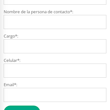
Nombre de la persona de contacto*:
Cargo*:
Celular*:
Email*: