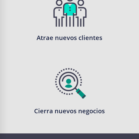
Atrae nuevos clientes
Cierra nuevos negocios