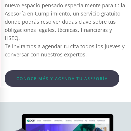
nuevo espacio pensado especialmente para ti: la
Asesoría en Cumplimiento, un servicio gratuito
donde podrás resolver dudas clave sobre tus
obligaciones legales, técnicas, financieras y
HSEQ.
Te invitamos a agendar tu cita todos los jueves y
conversar con nuestros expertos.
CONOCE MÁS Y AGENDA TU ASESORÍA