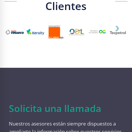
Clientes
Solicita una llamada
Nuestros asesores están siempre dispuestos a
ampliarte la información sobre nuestros servicios.