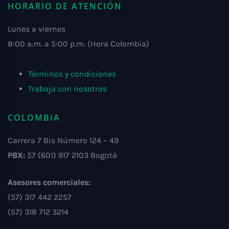
HORARIO DE ATENCIÓN
Lunes a viernes
8:00 a.m. a 5:00 p.m. (Hora Colombia)
Términos y condiciones
Trabaja con nosotros
COLOMBIA
Carrera 7 Bis Número 124 – 49
PBX:
57 (601) 917 2103 Bogotá
Asesores comerciales:
(57) 317 442 2257
(57) 318 712 3214