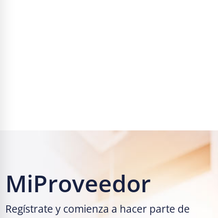
MiProveedor
Regístrate y comienza a hacer parte de