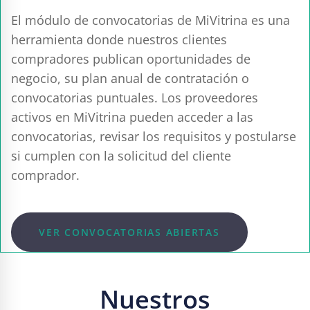
El módulo de convocatorias de MiVitrina es una
herramienta donde nuestros clientes
compradores publican oportunidades de
negocio, su plan anual de contratación o
convocatorias puntuales. Los proveedores
activos en MiVitrina pueden acceder a las
convocatorias, revisar los requisitos y postularse
si cumplen con la solicitud del cliente
comprador.
VER CONVOCATORIAS ABIERTAS
Nuestros