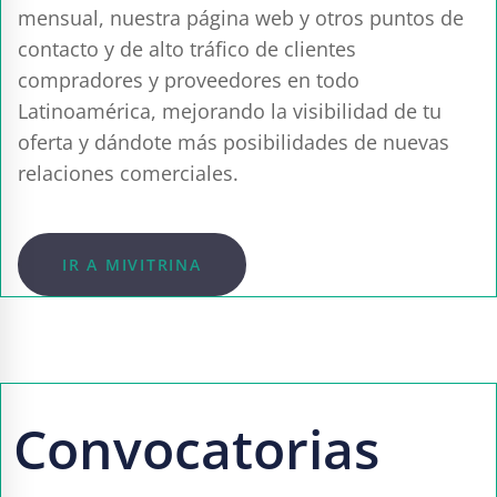
mensual, nuestra página web y otros puntos de
contacto y de alto tráfico de clientes
compradores y proveedores en todo
Latinoamérica, mejorando la visibilidad de tu
oferta y dándote más posibilidades de nuevas
relaciones comerciales.
IR A MIVITRINA
Convocatorias