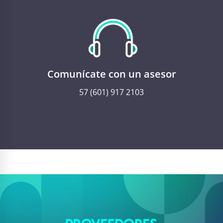
Comunícate con un asesor
57 (601) 917 2103