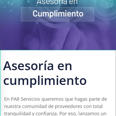
Asesoría en
cumplimiento
En PAR Servicios queremos que hagas parte de
nuestra comunidad de proveedores con total
tranquilidad y confianza. Por eso, lanzamos un