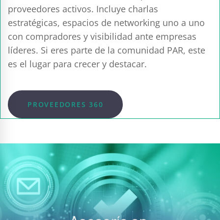
proveedores activos. Incluye charlas
estratégicas, espacios de networking uno a uno
con compradores y visibilidad ante empresas
líderes. Si eres parte de la comunidad PAR, este
es el lugar para crecer y destacar.
PROVEEDORES 360