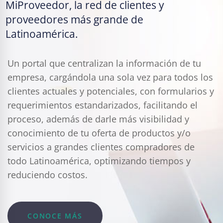
MiProveedor, la red de clientes y
proveedores más grande de
Latinoamérica.
Un portal que centralizan la información de tu
empresa, cargándola una sola vez para todos los
clientes actuales y potenciales, con formularios y
requerimientos estandarizados, facilitando el
proceso, además de darle más visibilidad y
conocimiento de tu oferta de productos y/o
servicios a grandes clientes compradores de
todo Latinoamérica, optimizando tiempos y
reduciendo costos.
CONOCE MÁS