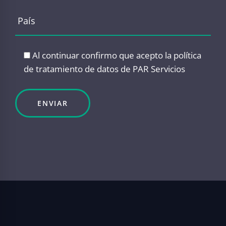
Al continuar confirmo que acepto
la política
de tratamiento de datos
de PAR Servicios