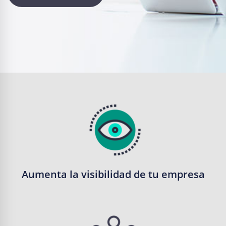
Aumenta la visibilidad de tu empresa