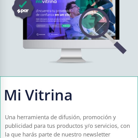
Mi Vitrina
Una herramienta de difusión, promoción y
publicidad para tus productos y/o servicios, con
la que harás parte de nuestro newsletter