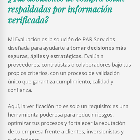
respaldadas por información
verificada?
Mi Evaluación es la solución de PAR Servicios
diseñada para ayudarte a
tomar decisiones más
seguras, ágiles y estratégicas.
Evalúa a
proveedores, contratistas o colaboradores bajo tus
propios criterios, con un proceso de validación
único que garantiza cumplimiento, calidad y
confianza.
Aquí, la verificación no es solo un requisito: es una
herramienta poderosa para reducir riesgos,
optimizar tus procesos y fortalecer la reputación
de tu empresa frente a clientes, inversionistas y
stakeholders.