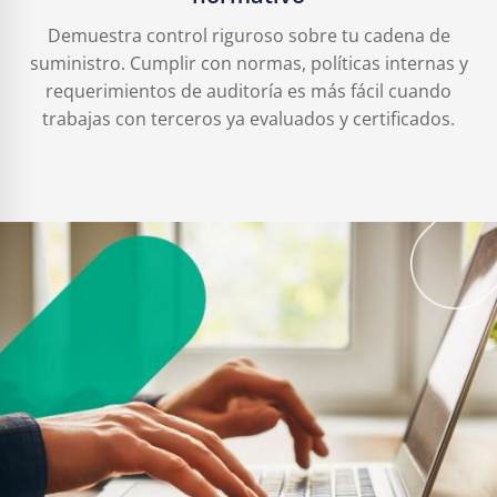
Demuestra control riguroso sobre tu cadena de
suministro. Cumplir con normas, políticas internas y
requerimientos de auditoría es más fácil cuando
trabajas con terceros ya evaluados y certificados.