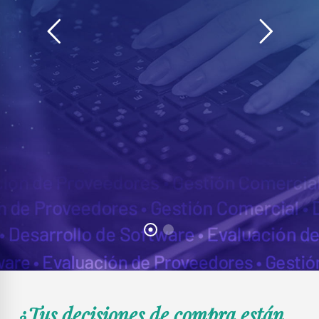
¿Tus decisiones de compra están