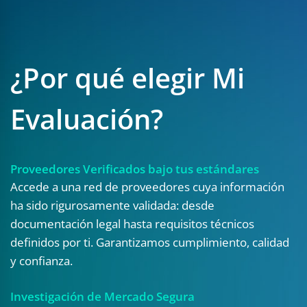
¿Por qué elegir Mi
Evaluación?
Proveedores Verificados bajo tus estándares
Accede a una red de proveedores cuya información
ha sido rigurosamente validada: desde
documentación legal hasta requisitos técnicos
definidos por ti. Garantizamos cumplimiento, calidad
y confianza.
Investigación de Mercado Segura