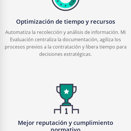
Optimización de tiempo y recursos
Automatiza la recolección y análisis de información. Mi
Evaluación centraliza la documentación, agiliza los
procesos previos a la contratación y libera tiempo para
decisiones estratégicas.
Mejor reputación y cumplimiento
normativo