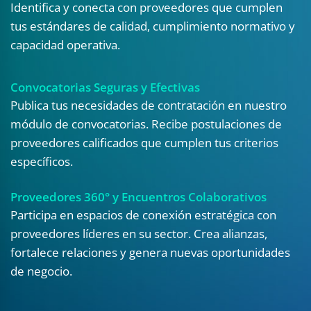
Identifica y conecta con proveedores que cumplen
tus estándares de calidad, cumplimiento normativo y
capacidad operativa.
Convocatorias Seguras y Efectivas
Publica tus necesidades de contratación en nuestro
módulo de convocatorias. Recibe postulaciones de
proveedores calificados que cumplen tus criterios
específicos.
Proveedores 360° y Encuentros Colaborativos
Participa en espacios de conexión estratégica con
proveedores líderes en su sector. Crea alianzas,
fortalece relaciones y genera nuevas oportunidades
de negocio.