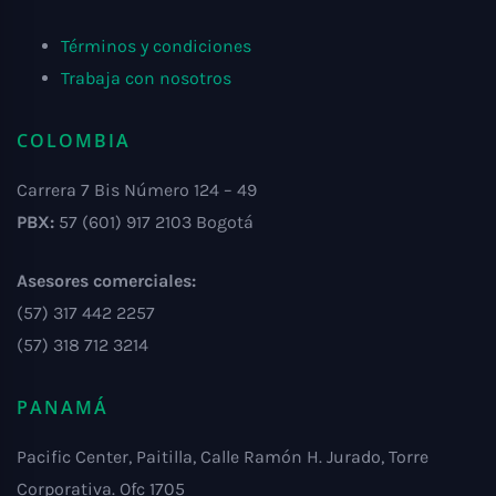
Términos y condiciones
Trabaja con nosotros
COLOMBIA
Carrera 7 Bis Número 124 – 49
PBX:
57 (601) 917 2103 Bogotá
Asesores comerciales:
(57) 317 442 2257
(57) 318 712 3214
PANAMÁ
Pacific Center, Paitilla, Calle Ramón H. Jurado, Torre
Corporativa. Ofc 1705