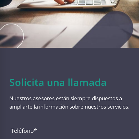
Solicita una llamada
Nuestros asesores están siempre dispuestos a
ampliarte la información sobre nuestros servicios.