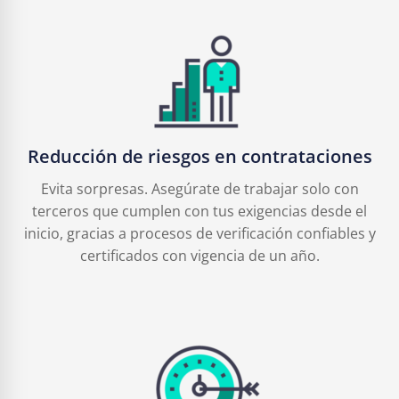
Reducción de riesgos en contrataciones
Evita sorpresas. Asegúrate de trabajar solo con
terceros que cumplen con tus exigencias desde el
inicio, gracias a procesos de verificación confiables y
certificados con vigencia de un año.