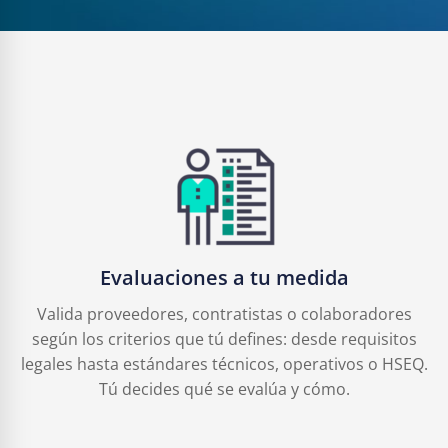
Evaluaciones a tu medida
Valida proveedores, contratistas o colaboradores
según los criterios que tú defines: desde requisitos
legales hasta estándares técnicos, operativos o HSEQ.
Tú decides qué se evalúa y cómo.