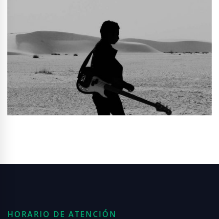
HORARIO DE ATENCIÓN