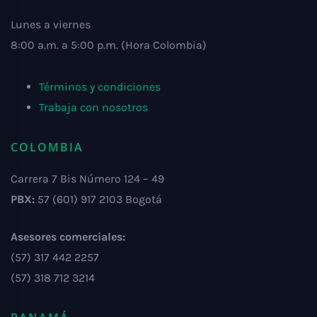
Lunes a viernes
8:00 a.m. a 5:00 p.m. (Hora Colombia)
Términos y condiciones
Trabaja con nosotros
COLOMBIA
Carrera 7 Bis Número 124 – 49
PBX:
57 (601) 917 2103 Bogotá
Asesores comerciales:
(57) 317 442 2257
(57) 318 712 3214