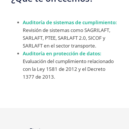
Auditoría de sistemas de cumplimiento:
Revisión de sistemas como SAGRILAFT,
SARLAFT, PTEE, SARLAFT 2.0, SICOF y
SARLAFT en el sector transporte.
Auditoría en protección de datos:
Evaluación del cumplimiento relacionado
con la Ley 1581 de 2012 y el Decreto
1377 de 2013.