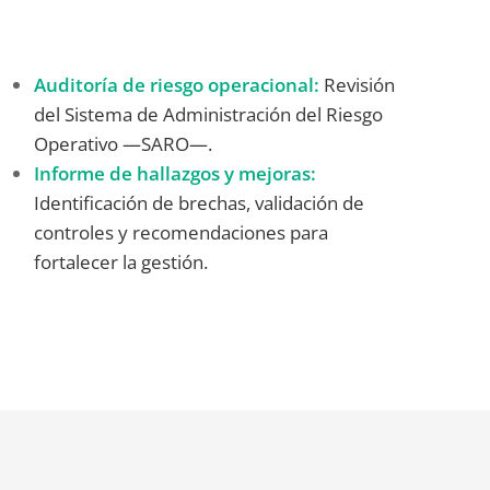
Auditoría de riesgo operacional:
Revisión
del Sistema de Administración del Riesgo
Operativo —SARO—.
Informe de hallazgos y mejoras:
Identificación de brechas, validación de
controles y recomendaciones para
fortalecer la gestión.