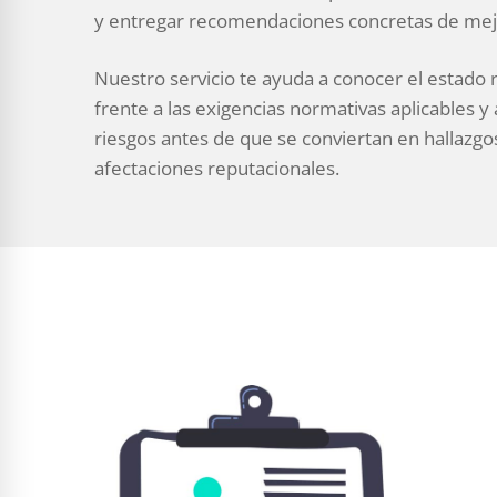
y entregar recomendaciones concretas de mej
Nuestro servicio te ayuda a conocer el estado 
frente a las exigencias normativas aplicables y 
riesgos antes de que se conviertan en hallazgos
afectaciones reputacionales.