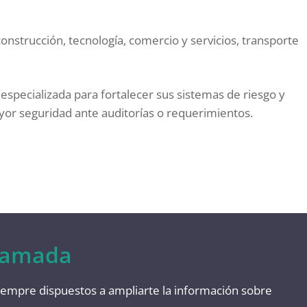
construcción, tecnología, comercio y servicios, transporte
specializada para fortalecer sus sistemas de riesgo y
or seguridad ante auditorías o requerimientos.
llamada
iempre dispuestos a ampliarte la información sobre