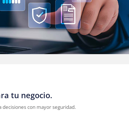
ra tu negocio.
a decisiones con mayor seguridad.