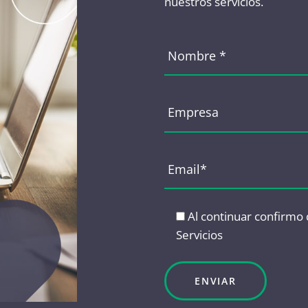
nuestros servicios.
Al continuar confirmo
Servicios