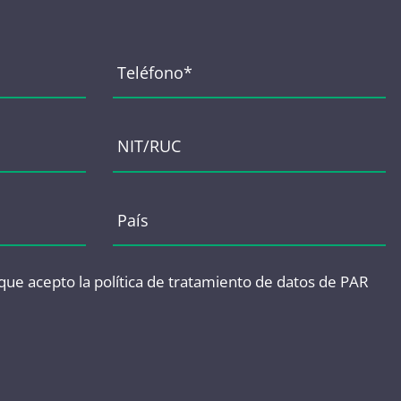
 que acepto
la política de tratamiento de datos
de PAR