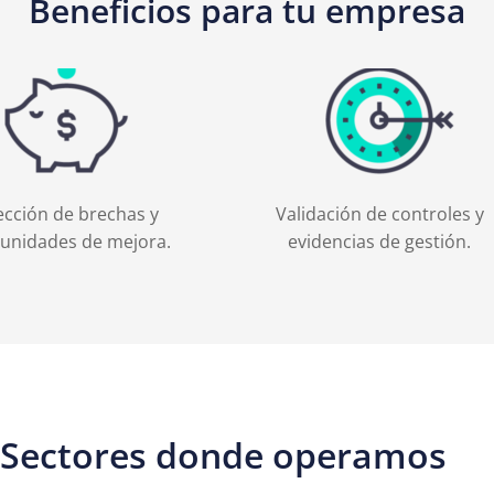
Beneficios para tu empresa
cción de brechas y
Validación de controles y
unidades de mejora.
evidencias de gestión.
Sectores donde operamos