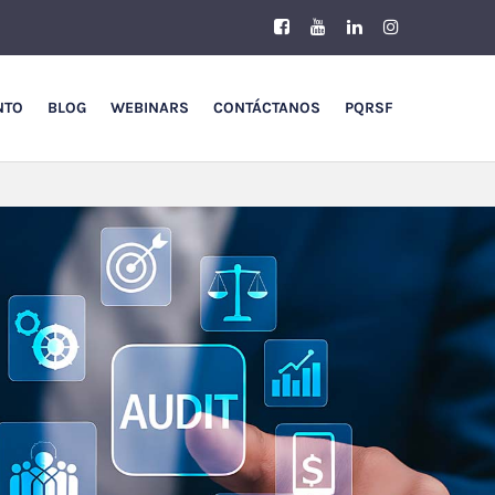
NTO
BLOG
WEBINARS
CONTÁCTANOS
PQRSF