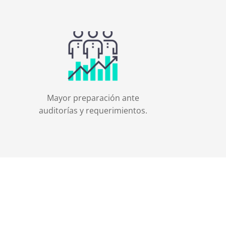
Mayor preparación ante
auditorías y requerimientos.