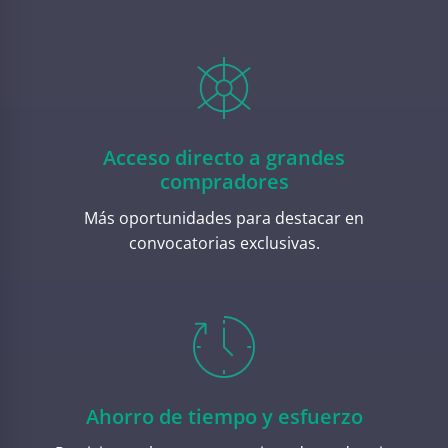
Acceso directo a grandes
compradores
Más oportunidades para destacar en
convocatorias exclusivas.
Ahorro de tiempo y esfuerzo