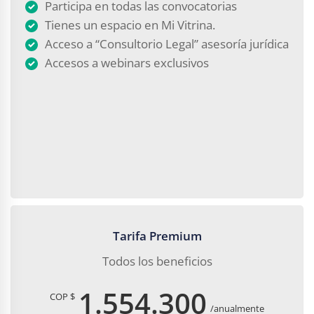
Participa en todas las convocatorias
Tienes un espacio en Mi Vitrina.
Acceso a “Consultorio Legal” asesoría jurídica
Accesos a webinars exclusivos
Tarifa Premium
Todos los beneficios
1.554.300
COP $
/anualmente