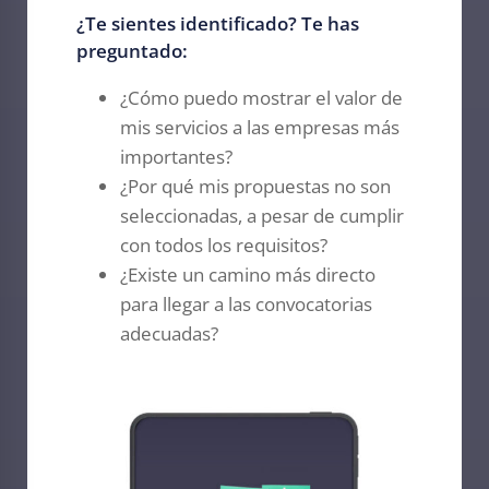
¿Te sientes identificado? Te has
preguntado:
¿Cómo puedo mostrar el valor de
mis servicios a las empresas más
importantes?
¿Por qué mis propuestas no son
seleccionadas, a pesar de cumplir
con todos los requisitos?
¿Existe un camino más directo
para llegar a las convocatorias
adecuadas?