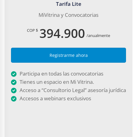
Tarifa Lite
MiVitrina y Convocatorias
394.900
COP $
/anualmente
Registrarme ahora
Participa en todas las convocatorias
Tienes un espacio en Mi Vitrina.
Acceso a “Consultorio Legal” asesoría jurídica
Accesos a webinars exclusivos