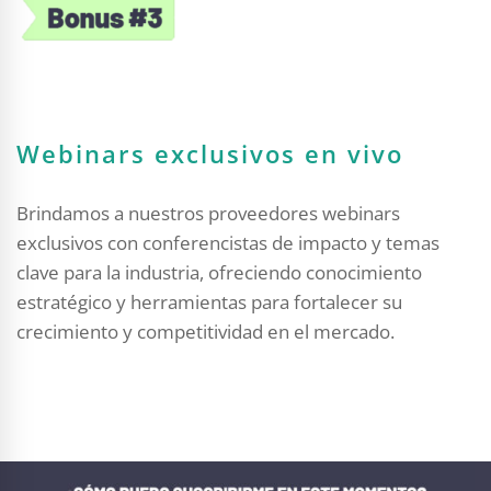
Webinars exclusivos en vivo
Brindamos a nuestros proveedores webinars
exclusivos con conferencistas de impacto y temas
clave para la industria, ofreciendo conocimiento
estratégico y herramientas para fortalecer su
crecimiento y competitividad en el mercado.