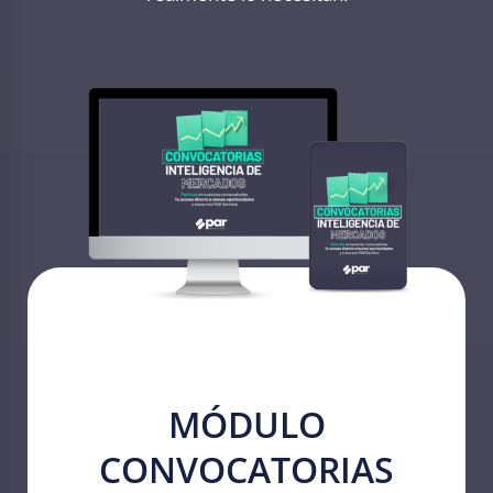
MÓDULO
CONVOCATORIAS