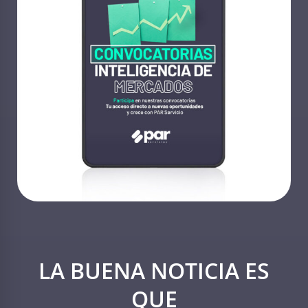
LA BUENA NOTICIA ES
QUE