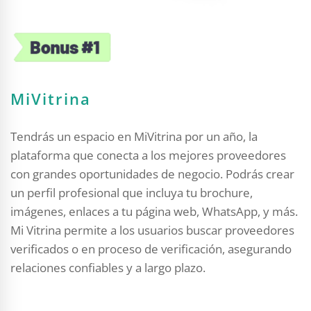
MiVitrina
Tendrás un espacio en MiVitrina por un año, la
plataforma que conecta a los mejores proveedores
con grandes oportunidades de negocio. Podrás crear
un perfil profesional que incluya tu brochure,
imágenes, enlaces a tu página web, WhatsApp, y más.
Mi Vitrina permite a los usuarios buscar proveedores
verificados o en proceso de verificación, asegurando
relaciones confiables y a largo plazo.