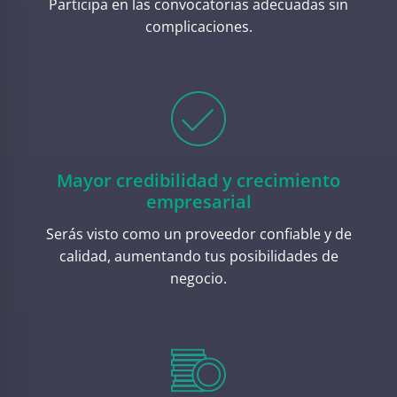
Participa en las convocatorias adecuadas sin
complicaciones.
Mayor credibilidad y crecimiento
empresarial
Serás visto como un proveedor confiable y de
calidad, aumentando tus posibilidades de
negocio.