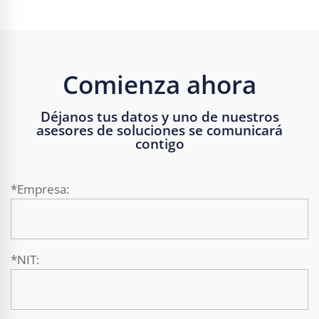
Comienza ahora
Déjanos tus datos y uno de nuestros
asesores de soluciones se comunicará
contigo
*Empresa:
*NIT: