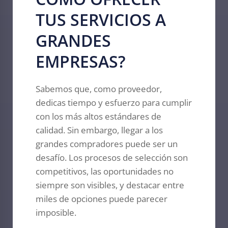
TUS SERVICIOS A
GRANDES
EMPRESAS?
Sabemos que, como proveedor,
dedicas tiempo y esfuerzo para cumplir
con los más altos estándares de
calidad. Sin embargo, llegar a los
grandes compradores puede ser un
desafío. Los procesos de selección son
competitivos, las oportunidades no
siempre son visibles, y destacar entre
miles de opciones puede parecer
imposible.