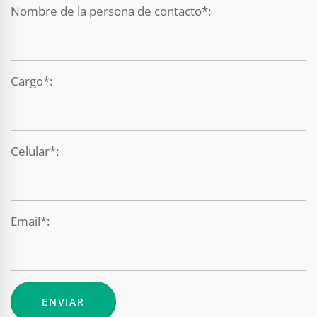
Nombre de la persona de contacto*:
Cargo*:
Celular*:
Email*: