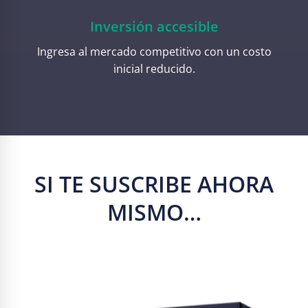
Inversión accesible
Ingresa al mercado competitivo con un costo
inicial reducido.
SI TE SUSCRIBE AHORA
MISMO…