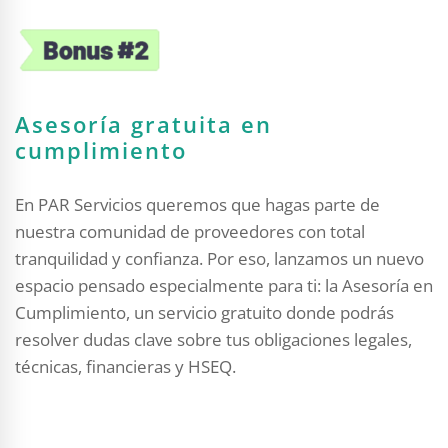
Asesoría gratuita en
cumplimiento
En PAR Servicios queremos que hagas parte de
nuestra comunidad de proveedores con total
tranquilidad y confianza. Por eso, lanzamos un nuevo
espacio pensado especialmente para ti: la Asesoría en
Cumplimiento, un servicio gratuito donde podrás
resolver dudas clave sobre tus obligaciones legales,
técnicas, financieras y HSEQ.