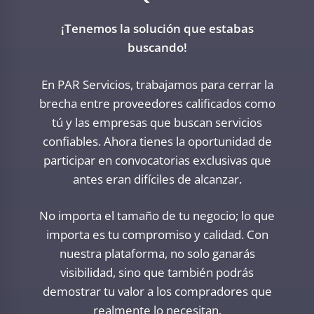
¡Tenemos la solución que estabas
buscando!
En PAR Servicios, trabajamos para cerrar la
brecha entre proveedores calificados como
tú y las empresas que buscan servicios
confiables. Ahora tienes la oportunidad de
participar en convocatorias exclusivas que
antes eran difíciles de alcanzar.
No importa el tamaño de tu negocio; lo que
importa es tu compromiso y calidad. Con
nuestra plataforma, no solo ganarás
visibilidad, sino que también podrás
demostrar tu valor a los compradores que
realmente lo necesitan.