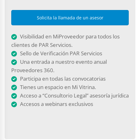
Solicita la llamada de un asesor
Visibilidad en MiProveedor para todos los
clientes de PAR Servicios.
Sello de Verificación PAR Servicios
Una entrada a nuestro evento anual
Proveedores 360.
Participa en todas las convocatorias
Tienes un espacio en Mi Vitrina.
Acceso a “Consultorio Legal” asesoría jurídica
Accesos a webinars exclusivos