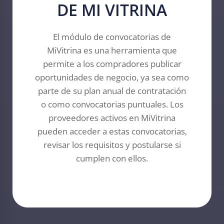
DE MI VITRINA
El módulo de convocatorias de
MiVitrina es una herramienta que
permite a los compradores publicar
oportunidades de negocio, ya sea como
parte de su plan anual de contratación
o como convocatorias puntuales. Los
proveedores activos en MiVitrina
pueden acceder a estas convocatorias,
revisar los requisitos y postularse si
cumplen con ellos.