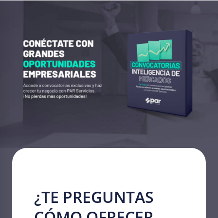
¿TE PREGUNTAS
CÓMO OFRECER